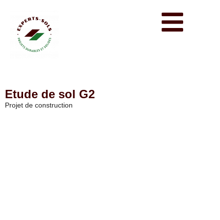
Etude de sol G2
Projet de construction