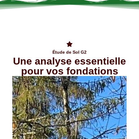
Étude de Sol G2
Une analyse essentielle
pour vos fondations