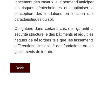
lancement des travaux, elle permet d’anticiper
les risques géotechniques et d’optimiser la
conception des fondations en fonction des
caractéristiques du sol.
Obligatoire dans certains cas, elle garantit la
sécurité structurelle des bâtiments et réduit les
risques de désordres tels que les tassements
différentiels, l’instabilité des fondations ou les
glissements de terrain.
Devis