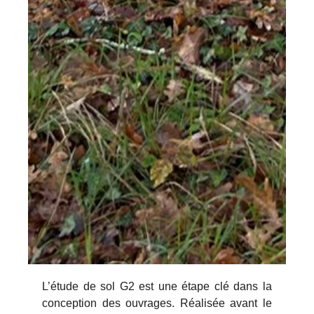
L’étude de sol G2 est une étape clé dans la
conception des ouvrages. Réalisée avant le